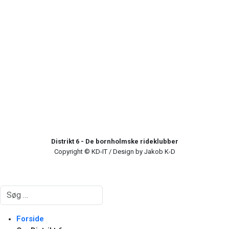
Distrikt 6 - De bornholmske rideklubber
Copyright © KD-IT / Design by Jakob K-D
Søg
Forside