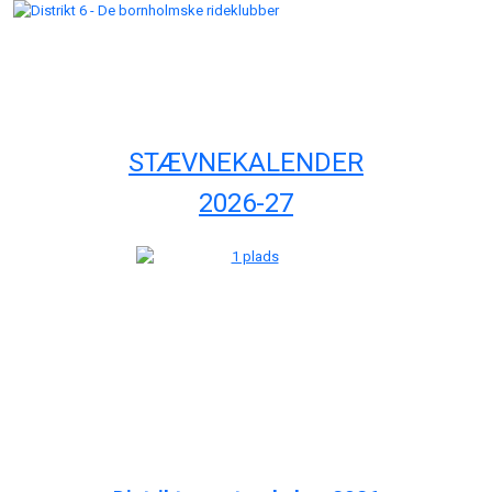
STÆVNEKALENDER
2026-27