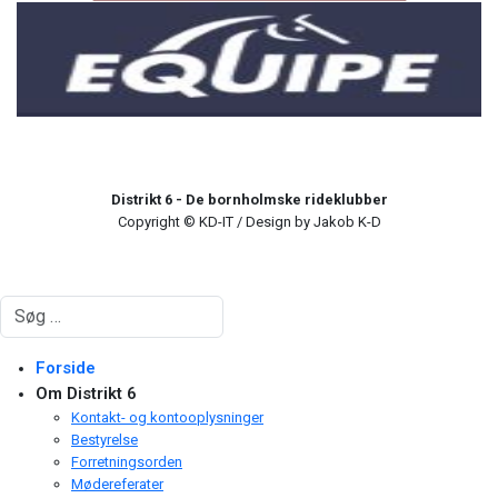
Distrikt 6 - De bornholmske rideklubber
Copyright © KD-IT / Design by Jakob K-D
Søg
Forside
Om Distrikt 6
Kontakt- og kontooplysninger
Bestyrelse
Forretningsorden
Mødereferater