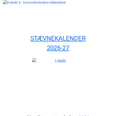
STÆVNEKALENDER
2026-27